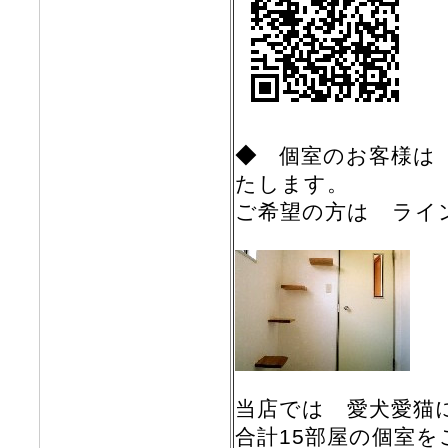
◆
個室のお客様は
たします。
ご希望の方は ライ
当店では 愛犬愛猫
合計15部屋の個室