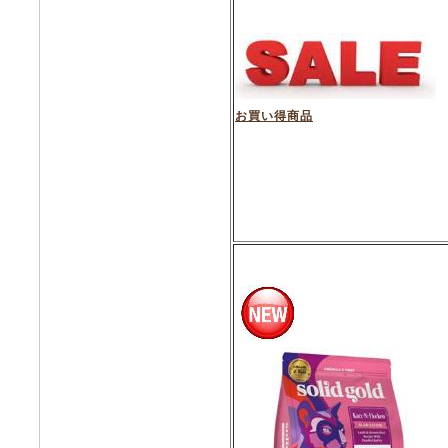
お買い得商品