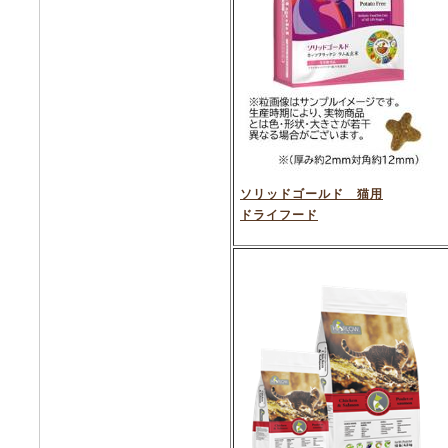
ソリッドゴールド 猫用
ドライフード