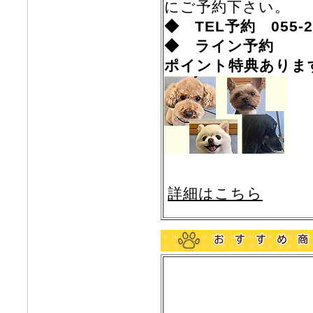
にご予約下さい。
◆ TEL予約 055-25
◆ ライン予約
ポイント特典ありま
詳細はこちら